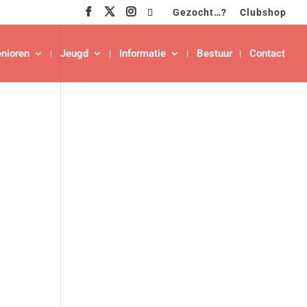
Gezocht…?
Clubshop
nioren
Jeugd
Informatie
Bestuur
Contact