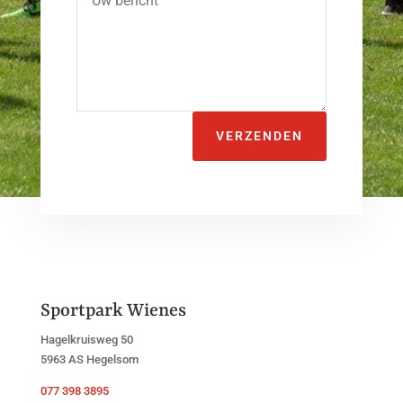
VERZENDEN
Sportpark Wienes
Hagelkruisweg 50
5963 AS Hegelsom
077 398 3895