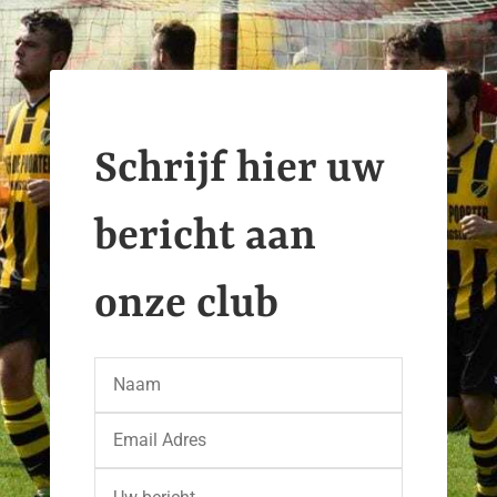
Schrijf hier uw
bericht aan
onze club