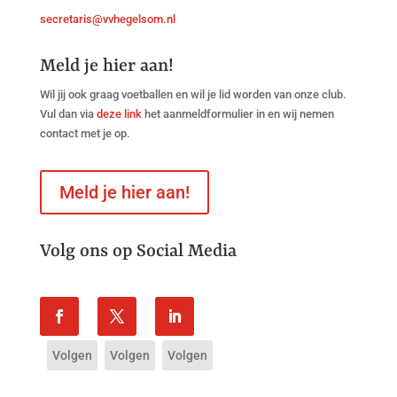
secretaris@vvhegelsom.nl
Meld je hier aan!
Wil jij ook graag voetballen en wil je lid worden van onze club.
Vul dan via
deze link
het aanmeldformulier in en wij nemen
contact met je op.
Meld je hier aan!
Volg ons op Social Media
Volgen
Volgen
Volgen