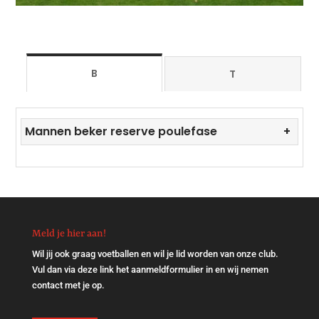
B
T
Mannen beker reserve poulefase
Meld je hier aan!
Wil jij ook graag voetballen en wil je lid worden van onze club.
Vul dan via
deze link
het aanmeldformulier in en wij nemen
contact met je op.