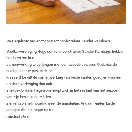
VV Hegelsom verlengt contract hoofdtrainer Sander Rambags
Voetbalvereniging Hegelsom en hoofdtrainer Sander Rambags hebben
besloten om hun
samenwerking te verlengen met een tweede seizoen. Ondanks de
huidige laatste plek in de 3e
klasse G bevalt de samenwerking van beide kanten goed, en was een
contractverlenging dan ook
snel beklonken. Hegelsom hoopt zich in het restant van het seizoen
van zijn beste kant te laten
zien en zo snel mogelijk weer de aansluiting te gaan vinden bij de
ploegen die iets hoger op de
ranglijst staan.