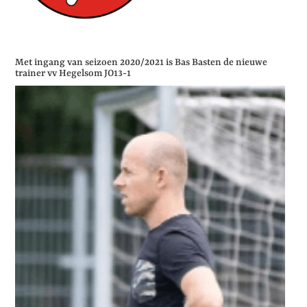
Met ingang van seizoen 2020/2021 is Bas Basten de nieuwe
trainer vv Hegelsom JO13-1