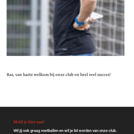
Bas, van harte welkom bij onze club en heel veel succes!
Meld je hier aan!
Wil jij ook graag voetballen en wil je lid worden van onze club.