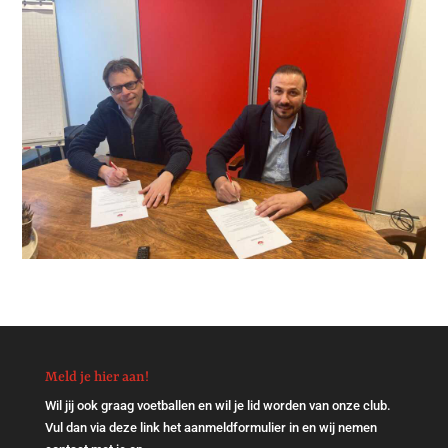
Meld je hier aan!
Wil jij ook graag voetballen en wil je lid worden van onze club.
Vul dan via
deze link
het aanmeldformulier in en wij nemen